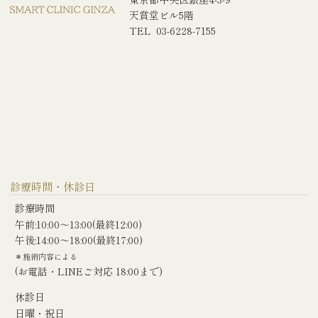
天賞堂ビル5階
TEL 03-6228-7155
診療時間・休診日
診療時間
午前:10:00〜13:00(最終12:00)
午後:14:00〜18:00(最終17:00)
＊施術内容による
(お電話・LINEご対応 18:00まで)
休診日
日曜・祝日