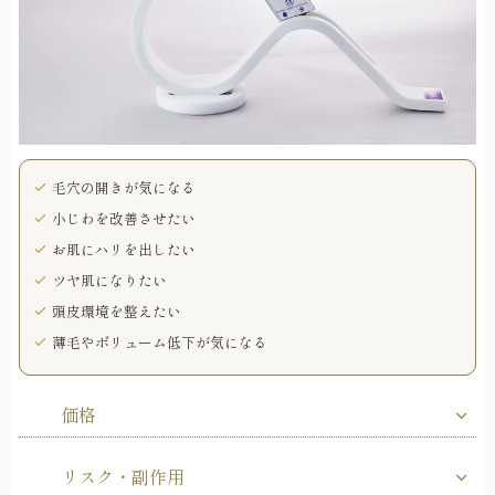
毛穴の開きが気になる
小じわを改善させたい
お肌にハリを出したい
ツヤ肌になりたい
頭皮環境を整えたい
薄毛やボリューム低下が気になる
価格
リスク・副作用