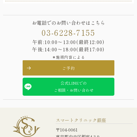
お電話でのお問い合わせはこちら
03-6228-7155
午前:10:00〜13:00(最終12:00)
午後:14:00〜18:00(最終17:00)
＊施術内容による
ご予約
公式LINEでの
ご相談・お問い合わせ
スマートクリニック銀座
〒104-0061
東京都中央区銀座4-3-9