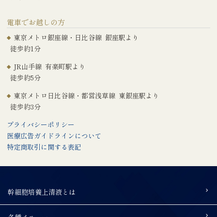
電車でお越しの方
東京メトロ銀座線・日比谷線 銀座駅より
徒歩約1分
JR山手線 有楽町駅より
徒歩約5分
東京メトロ日比谷線・都営浅草線 東銀座駅より
徒歩約3分
プライバシーポリシー
医療広告ガイドラインについて
特定商取引に関する表記
幹細胞培養上清液とは
各種メニュー