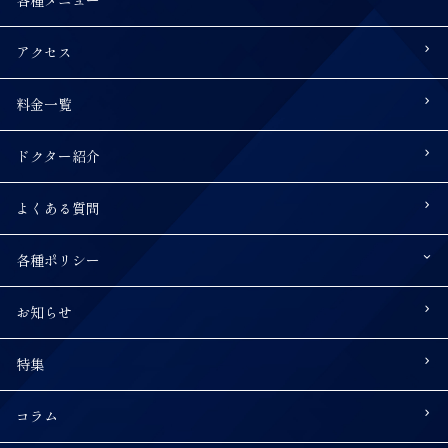
アクセス
料金一覧
ドクター紹介
よくある質問
各種ポリシー
お知らせ
特集
コラム