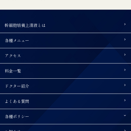
幹細胞培養上清液とは
各種メニュー
アクセス
料金一覧
ドクター紹介
よくある質問
各種ポリシー