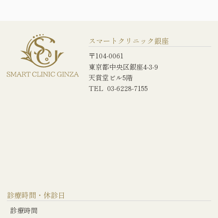
スマートクリニック銀座
〒104-0061
東京都中央区銀座4-3-9
天賞堂ビル5階
TEL 03-6228-7155
診療時間・休診日
診療時間